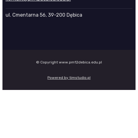
ul. Cmentarna 56, 39-200 Dębica
© Copyright www.pm12debica.edu.pl
Powered by timstudio.pl