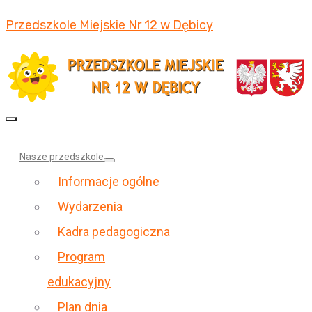
Przedszkole Miejskie Nr 12 w Dębicy
Nasze przedszkole
Informacje ogólne
Wydarzenia
Kadra pedagogiczna
Program
edukacyjny
Plan dnia