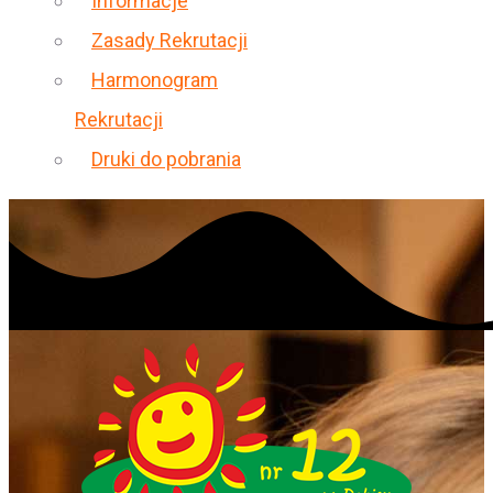
Informacje
Zasady Rekrutacji
Harmonogram
Rekrutacji
Druki do pobrania