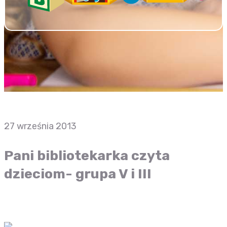
27 września 2013
Pani bibliotekarka czyta
dzieciom- grupa V i III