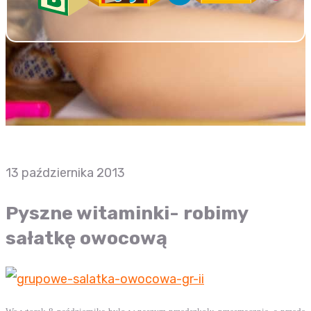
13 października 2013
Pyszne witaminki- robimy
sałatkę owocową