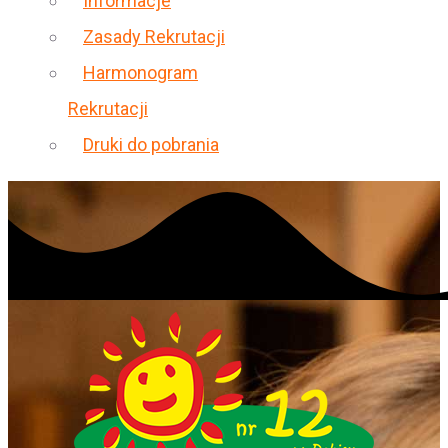
Informacje
Zasady Rekrutacji
Harmonogram
Rekrutacji
Druki do pobrania