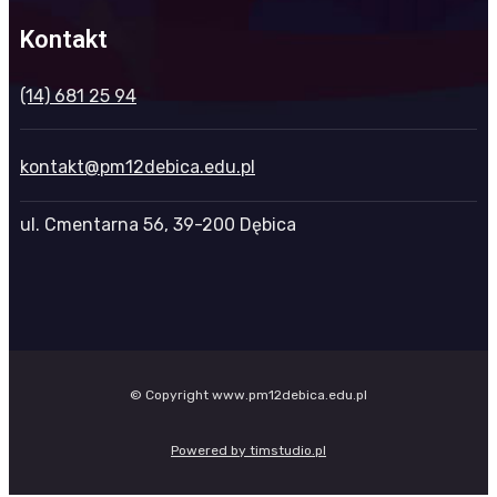
Kontakt
(14) 681 25 94
kontakt@pm12debica.edu.pl
ul. Cmentarna 56, 39-200 Dębica
© Copyright www.pm12debica.edu.pl
Powered by timstudio.pl