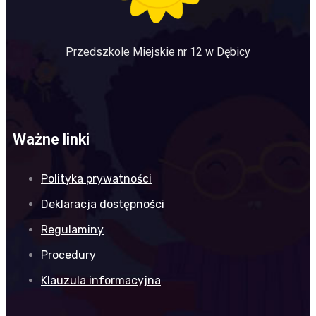
Przedszkole Miejskie nr 12 w Dębicy
Ważne linki
Polityka prywatności
Deklaracja dostępności
Regulaminy
Procedury
Klauzula informacyjna