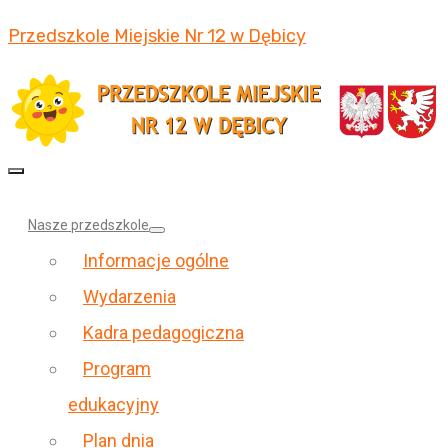
Przedszkole Miejskie Nr 12 w Dębicy
Nasze przedszkole
Informacje ogólne
Wydarzenia
Kadra pedagogiczna
Program
edukacyjny
Plan dnia