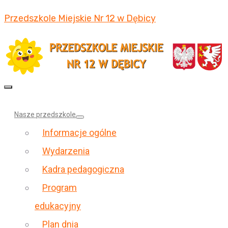
Przedszkole Miejskie Nr 12 w Dębicy
Nasze przedszkole
Informacje ogólne
Wydarzenia
Kadra pedagogiczna
Program
edukacyjny
Plan dnia