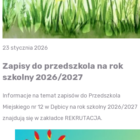
23 stycznia 2026
Zapisy do przedszkola na rok
szkolny 2026/2027
Informacje na temat zapisów do Przedszkola
Miejskiego nr 12 w Dębicy na rok szkolny 2026/2027
znajdują się w zakładce REKRUTACJA.