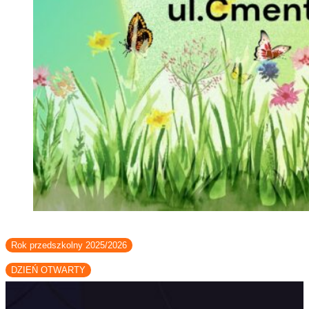
Rok przedszkolny 2025/2026
DZIEŃ OTWARTY