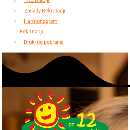
Informacje
Zasady Rekrutacji
Harmonogram
Rekrutacji
Druki do pobrania