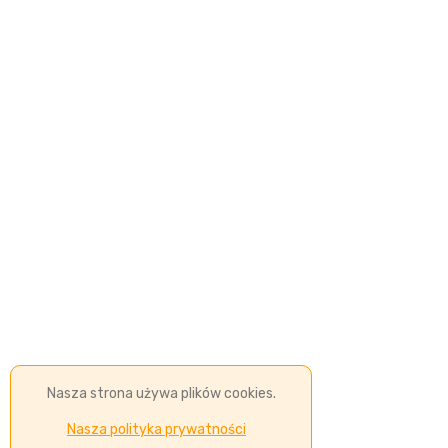
Nasza strona używa plików cookies.
Nasza polityka prywatności