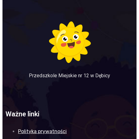
Przedszkole Miejskie nr 12 w Dębicy
Ważne linki
Polityka prywatności